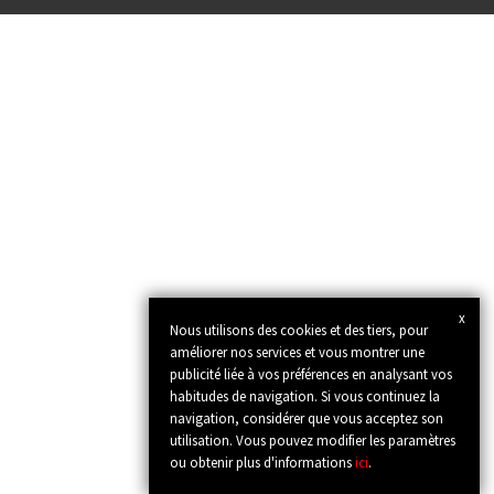
x
Nous utilisons des cookies et des tiers, pour
améliorer nos services et vous montrer une
publicité liée à vos préférences en analysant vos
habitudes de navigation. Si vous continuez la
navigation, considérer que vous acceptez son
utilisation. Vous pouvez modifier les paramètres
ou obtenir plus d'informations
ici
.