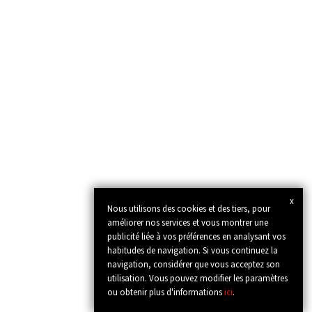
x
Nous utilisons des cookies et des tiers, pour
améliorer nos services et vous montrer une
publicité liée à vos préférences en analysant vos
habitudes de navigation. Si vous continuez la
navigation, considérer que vous acceptez son
utilisation. Vous pouvez modifier les paramètres
ou obtenir plus d'informations
ici
.