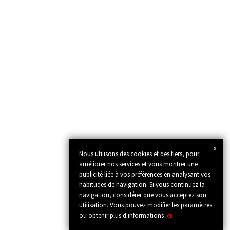
x
Nous utilisons des cookies et des tiers, pour
améliorer nos services et vous montrer une
publicité liée à vos préférences en analysant vos
habitudes de navigation. Si vous continuez la
navigation, considérer que vous acceptez son
utilisation. Vous pouvez modifier les paramètres
ou obtenir plus d'informations
ici
.