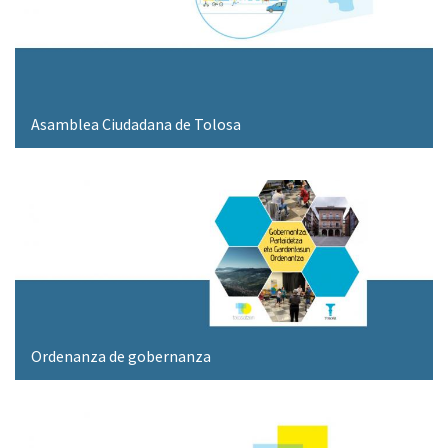
Asamblea Ciudadana de Tolosa
Ordenanza de gobernanza