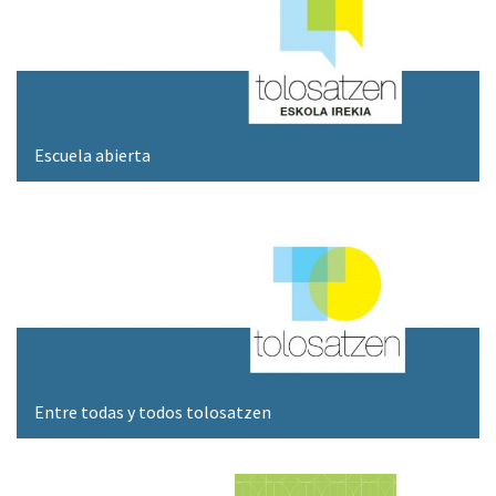
Escuela abierta
Entre todas y todos tolosatzen