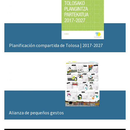
Planificación compartida de Tolosa | 2017-2027
Alianza de pequeños gestos