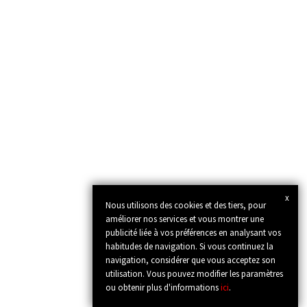
x
Nous utilisons des cookies et des tiers, pour
améliorer nos services et vous montrer une
publicité liée à vos préférences en analysant vos
habitudes de navigation. Si vous continuez la
navigation, considérer que vous acceptez son
utilisation. Vous pouvez modifier les paramètres
ou obtenir plus d'informations
ici
.