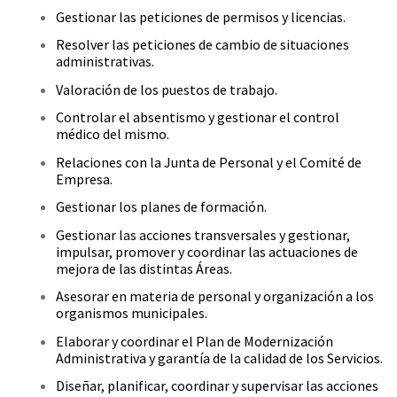
Gestionar las peticiones de permisos y licencias.
Resolver las peticiones de cambio de situaciones
administrativas.
Valoración de los puestos de trabajo.
Controlar el absentismo y gestionar el control
médico del mismo.
Relaciones con la Junta de Personal y el Comité de
Empresa.
Gestionar los planes de formación.
Gestionar las acciones transversales y gestionar,
impulsar, promover y coordinar las actuaciones de
mejora de las distintas Áreas.
Asesorar en materia de personal y organización a los
organismos municipales.
Elaborar y coordinar el Plan de Modernización
Administrativa y garantía de la calidad de los Servicios.
Diseñar, planificar, coordinar y supervisar las acciones