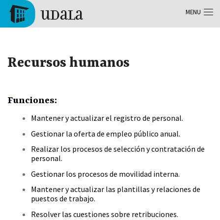
Aller au contenu principal
MENU
Tolosa
Recursos humanos
Funciones:
Mantener y actualizar el registro de personal.
Gestionar la oferta de empleo público anual.
Realizar los procesos de selección y contratación de
personal.
Gestionar los procesos de movilidad interna.
Mantener y actualizar las plantillas y relaciones de
puestos de trabajo.
Resolver las cuestiones sobre retribuciones.