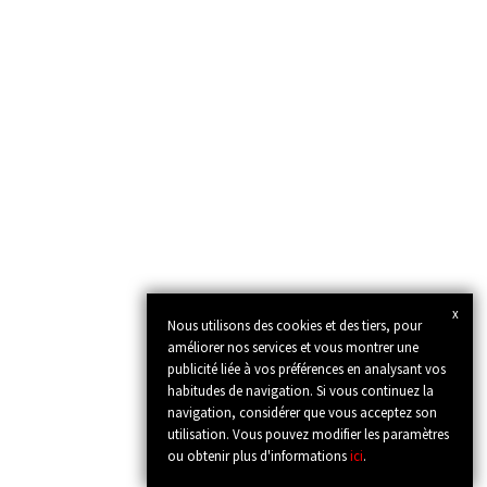
x
Nous utilisons des cookies et des tiers, pour
améliorer nos services et vous montrer une
publicité liée à vos préférences en analysant vos
habitudes de navigation. Si vous continuez la
navigation, considérer que vous acceptez son
utilisation. Vous pouvez modifier les paramètres
ou obtenir plus d'informations
ici
.