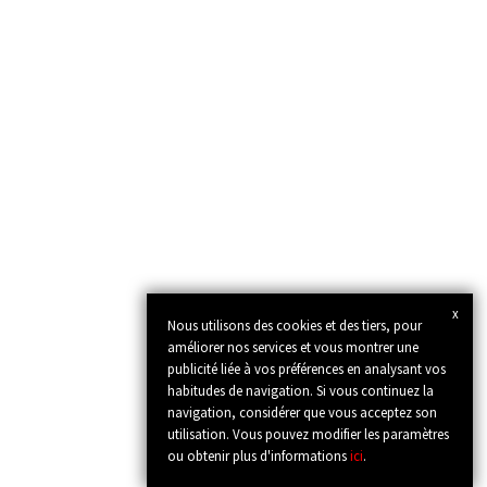
x
Nous utilisons des cookies et des tiers, pour
améliorer nos services et vous montrer une
publicité liée à vos préférences en analysant vos
habitudes de navigation. Si vous continuez la
navigation, considérer que vous acceptez son
utilisation. Vous pouvez modifier les paramètres
ou obtenir plus d'informations
ici
.