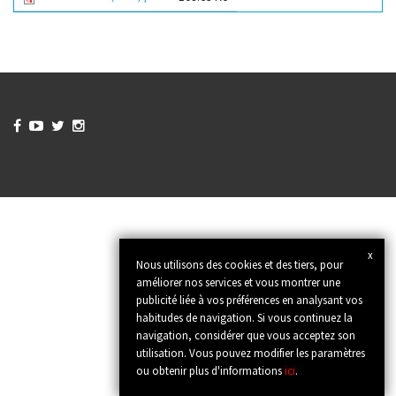




x
Nous utilisons des cookies et des tiers, pour
améliorer nos services et vous montrer une
publicité liée à vos préférences en analysant vos
habitudes de navigation. Si vous continuez la
navigation, considérer que vous acceptez son
utilisation. Vous pouvez modifier les paramètres
ou obtenir plus d'informations
ici
.