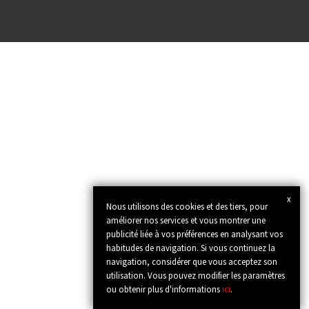
x
Nous utilisons des cookies et des tiers, pour
améliorer nos services et vous montrer une
publicité liée à vos préférences en analysant vos
habitudes de navigation. Si vous continuez la
navigation, considérer que vous acceptez son
utilisation. Vous pouvez modifier les paramètres
ou obtenir plus d'informations
ici
.