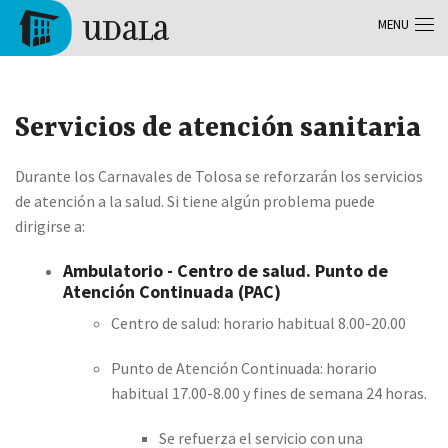
Skip to main content
MENU
Tolosa
Servicios de atención sanitaria
Durante los Carnavales de Tolosa se reforzarán los servicios
de atención a la salud. Si tiene algún problema puede
dirigirse a:
Ambulatorio - Centro de salud. Punto de
Atención Continuada (PAC)
Centro de salud: horario habitual 8.00-20.00
Punto de Atención Continuada: horario
habitual 17.00-8.00 y fines de semana 24 horas.
Se refuerza el servicio con una