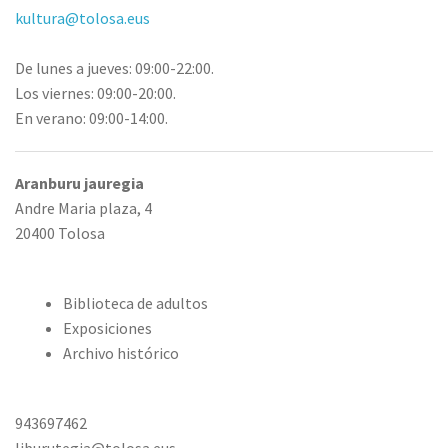
kultura@tolosa.eus
De lunes a jueves: 09:00-22:00.
Los viernes: 09:00-20:00.
En verano: 09:00-14:00.
Aranburu jauregia
Andre Maria plaza, 4
20400 Tolosa
Biblioteca de adultos
Exposiciones
Archivo histórico
943697462