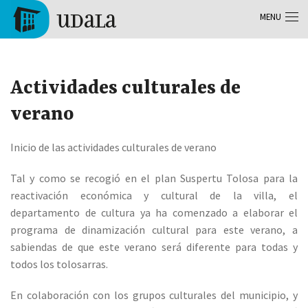
Skip to main content
MENU
Tolosa
Actividades culturales de
verano
Inicio de las actividades culturales de verano
Tal y como se recogió en el plan Suspertu Tolosa para la
reactivación económica y cultural de la villa, el
departamento de cultura ya ha comenzado a elaborar el
programa de dinamización cultural para este verano, a
sabiendas de que este verano será diferente para todas y
todos los tolosarras.
En colaboración con los grupos culturales del municipio, y