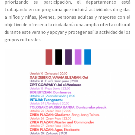
priorizando su participación, el departamento está
trabajando en un programa que incluirá actividades dirigidas
a niños y niñas, jóvenes, personas adultas y mayores con el
objetivo de ofrecer a la ciudadanía una amplia oferta cultural
durante este verano y apoyar y proteger así la actividad de los
grupos culturales.