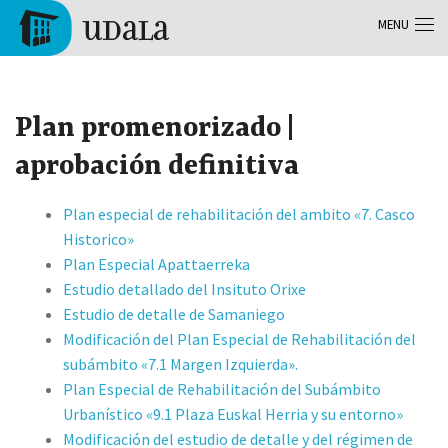
Skip to main content
MENU
Tolosa
Plan promenorizado |
aprobación definitiva
Plan especial de rehabilitación del ambito «7. Casco
Historico»
Plan Especial Apattaerreka
Estudio detallado del Insituto Orixe
Estudio de detalle de Samaniego
Modificación del Plan Especial de Rehabilitación del
subámbito «7.1 Margen Izquierda».
Plan Especial de Rehabilitación del Subámbito
Urbanístico «9.1 Plaza Euskal Herria y su entorno»
Modificación del estudio de detalle y del régimen de