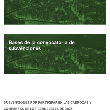
Bases de la convocatoria de
subvenciones
SUBVENCIONES POR PARTICIPAR EN LAS CARROZAS Y
COMPARSAS DE LOS CARNAVALES DE 2025