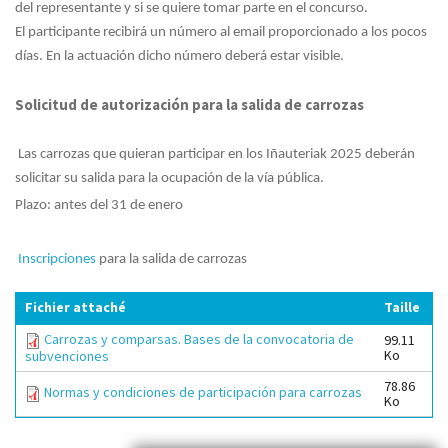
del representante y si se quiere tomar parte en el concurso.
El participante recibirá un número al email proporcionado a los pocos
días. En la actuación dicho número deberá estar visible.
Solicitud de autorización para la salida de carrozas
Las carrozas que quieran participar en los Iñauteriak 2025 deberán
solicitar su salida para la ocupación de la vía pública.
Plazo: antes del 31 de enero
Inscripciones
para la salida de carrozas
Fichier attaché
Taille
Carrozas y comparsas. Bases de la convocatoria de
99.11
Ko
subvenciones
78.86
Normas y condiciones de participación para carrozas
Ko