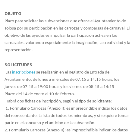
OBJETO
Plazo para solicitar las subvenciones que ofrece el Ayuntamiento de
Tolosa por su participación en las carrozas y comparsas de carnaval. El
objetivo de las ayudas es impulsar la participación activa en los
carnavales, valorando especialmente la imaginación, la creatividad y la
representación.
SOLICITUDES
Las
inscripciones
se realizarán en el Registro de Entrada del
Ayuntamiento, de lunes a miércoles de 07:15 a 14:15 horas, los
jueves de 07:15 a 19:00 horas y los viernes de 08:15 a 14:15
Plazo: del 14 de enero al 10 de febrero.
Habrá dos fichas de inscripción, según el tipo de solicitante:
1. Formulario Carrozas (Anexo I): es imprescindible indicar los datos
del representante, la lista de todos los miembros, y si se quiere tomar
parte en el concurso y el anticipo de la subvención.
2. Formulario Carrozas (Anexo II): es imprescindible indicar los datos