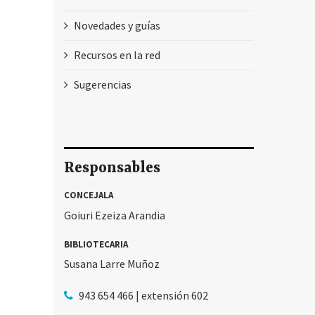
Novedades y guías
Recursos en la red
Sugerencias
Responsables
CONCEJALA
Goiuri Ezeiza Arandia
BIBLIOTECARIA
Susana Larre Muñoz
943 654 466 | extensión 602