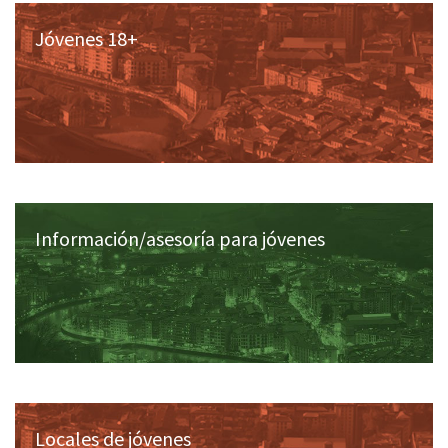
Jóvenes 18+
Información/asesoría para jóvenes
Locales de jóvenes