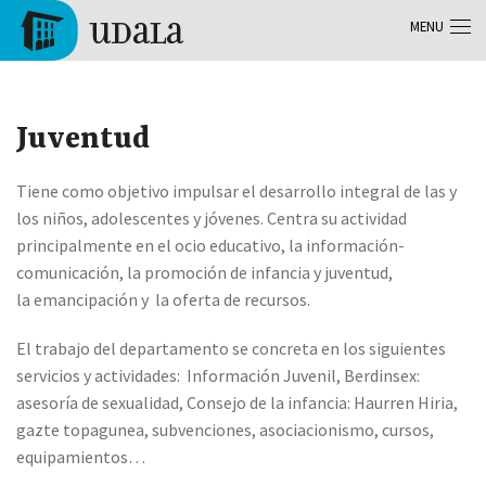
Aller au contenu principal
MENU
Tolosa
Juventud
Tiene como objetivo impulsar el desarrollo integral de las y
los niños, adolescentes y jóvenes. Centra su actividad
principalmente en el ocio educativo, la información-
comunicación, la promoción de infancia y juventud,
la emancipación y la oferta de recursos.
El trabajo del departamento se concreta en los siguientes
servicios y actividades: Información Juvenil, Berdinsex:
asesoría de sexualidad, Consejo de la infancia: Haurren Hiria,
gazte topagunea, subvenciones, asociacionismo, cursos,
equipamientos…