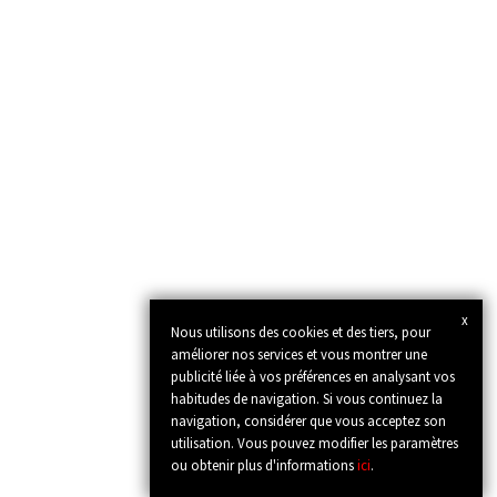
x
Nous utilisons des cookies et des tiers, pour
améliorer nos services et vous montrer une
publicité liée à vos préférences en analysant vos
habitudes de navigation. Si vous continuez la
navigation, considérer que vous acceptez son
utilisation. Vous pouvez modifier les paramètres
ou obtenir plus d'informations
ici
.