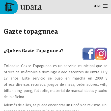
Aller au contenu principal
MENU
Tolosa
Gazte topagunea
¿Qué es Gazte Topagunea?
Tolosako Gazte Topagunea es un servicio municipal que se
ofrece de miércoles a domingo a adolescentes de entre 11 y
17 años. Este servicio se puso en marcha en 2008 y
ofrece diversos recursos: juegos de mesa, ordenadores, wifi,
billar, ping-pong, futbolín, material de manualidades y txoko
de la oficina.
Además de ellos, se puede encontrar un rincón de revistas, un