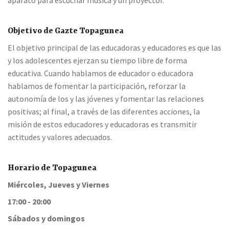
aparato para escuchar música y un proyector.
Objetivo de Gazte Topagunea
El objetivo principal de las educadoras y educadores es que las
y los adolescentes ejerzan su tiempo libre de forma
educativa. Cuando hablamos de educador o educadora
hablamos de fomentar la participación, reforzar la
autonomía de los y las jóvenes y fomentar las relaciones
positivas; al final, a través de las diferentes acciones, la
misión de estos educadores y educadoras es transmitir
actitudes y valores adecuados.
Horario de Topagunea
Miércoles, Jueves y Viernes
17:00 - 20:00
Sábados y domingos