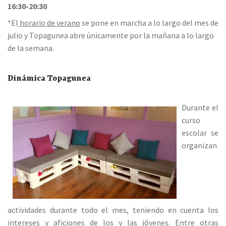
16:30-20:30
*El
horario de verano
se pone en marcha a lo largo del mes de
julio y Topagunea abre únicamente por la mañana a lo largo
de la semana.
Dinámica Topagunea
Durante el
curso
escolar se
organizan
actividades durante todo el mes, teniendo en cuenta los
intereses y aficiones de los y las jóvenes. Entre otras