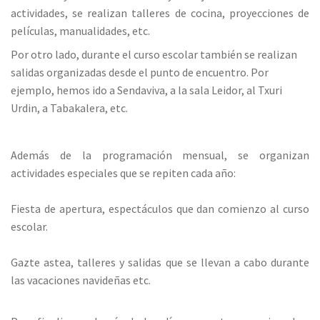
actividades, se realizan talleres de cocina, proyecciones de
películas, manualidades, etc.
Por otro lado, durante el curso escolar también se realizan
salidas organizadas desde el punto de encuentro. Por
ejemplo, hemos ido a Sendaviva, a la sala Leidor, al Txuri
Urdin, a Tabakalera, etc.
Además de la programación mensual, se organizan
actividades especiales que se repiten cada año:
Fiesta de apertura, espectáculos que dan comienzo al curso
escolar.
Gazte astea, talleres y salidas que se llevan a cabo durante
las vacaciones navideñas etc.