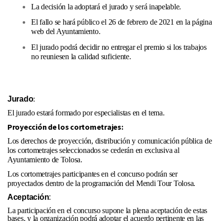
La decisión la adoptará el jurado y será inapelable.
El fallo se hará público el 26 de febrero de 2021 en la página
web del Ayuntamiento.
El jurado podrá decidir no entregar el premio si los trabajos
no reuniesen la calidad suficiente.
Jurado
:
El jurado estará formado por especialistas en el tema.
Proyección de los cortometrajes:
Los derechos de proyección, distribución y comunicación pública de
los cortometrajes seleccionados se cederán en exclusiva al
Ayuntamiento de Tolosa.
Los cortometrajes participantes en el concurso podrán ser
proyectados dentro de la programación d
el Mendi Tour Tolosa.
Aceptación
:
La participación en el concurso supone la plena aceptación de estas
bases, y la organización podrá adoptar el acuerdo pertinente en las