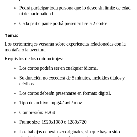
Podrá participar toda persona que lo desee sin límite de edad
ni de nacionalidad.
Cada participante podrá presentar hasta 2 cortos.
Tema
:
Los cortometrajes versarán sobre experiencias relacionadas con la
montaña o la aventura.
Requisitos de los cortometrajes:
Los cortos podrán ser en cualquier idioma.
Su duración no excederá de 5 minutos, incluidos títulos y
créditos.
Los cortos deberán presentarse en formato digital.
Tipo de archivo: mpg4 / avi / mov
Compresión: H264
Frame size: 1920x1080 o 1280x720
Los trabajos deberán ser originales, sin que hayan sido