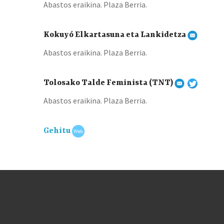
Abastos eraikina. Plaza Berria.
Kokuyó Elkartasuna eta Lankidetza
Abastos eraikina. Plaza Berria.
Tolosako Talde Feminista (TNT)
Abastos eraikina. Plaza Berria.
Gehitu