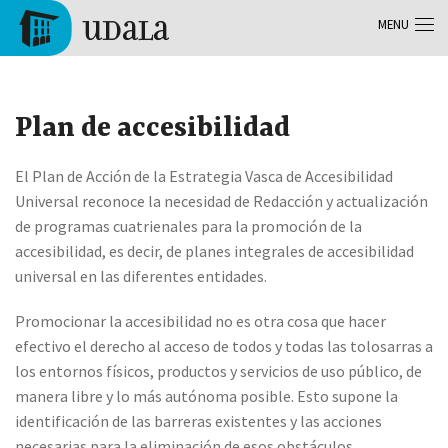
Aller au contenu principal
MENU
Tolosa
Plan de accesibilidad
El Plan de Acción de la Estrategia Vasca de Accesibilidad
Universal reconoce la necesidad de Redacción y actualización
de programas cuatrienales para la promoción de la
accesibilidad, es decir, de planes integrales de accesibilidad
universal en las diferentes entidades.
Promocionar la accesibilidad no es otra cosa que hacer
efectivo el derecho al acceso de todos y todas las tolosarras a
los entornos físicos, productos y servicios de uso público, de
manera libre y lo más autónoma posible. Esto supone la
identificación de las barreras existentes y las acciones
necesarias para la eliminación de esos obstáculos