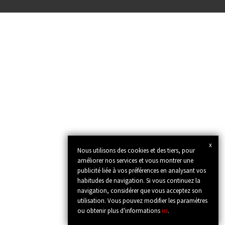
x
Nous utilisons des cookies et des tiers, pour
améliorer nos services et vous montrer une
publicité liée à vos préférences en analysant vos
habitudes de navigation. Si vous continuez la
navigation, considérer que vous acceptez son
utilisation. Vous pouvez modifier les paramètres
ou obtenir plus d'informations
ici
.