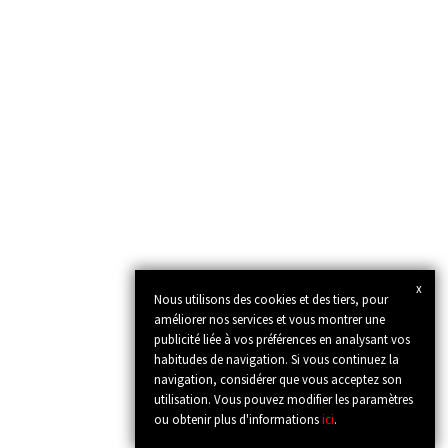
x
Nous utilisons des cookies et des tiers, pour
améliorer nos services et vous montrer une
publicité liée à vos préférences en analysant vos
habitudes de navigation. Si vous continuez la
navigation, considérer que vous acceptez son
utilisation. Vous pouvez modifier les paramètres
ou obtenir plus d'informations
ici
.