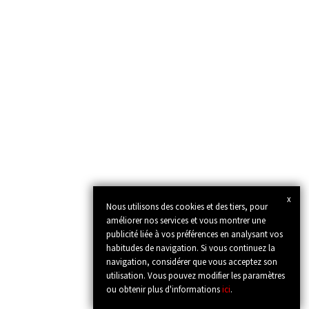
x
Nous utilisons des cookies et des tiers, pour
améliorer nos services et vous montrer une
publicité liée à vos préférences en analysant vos
habitudes de navigation. Si vous continuez la
navigation, considérer que vous acceptez son
utilisation. Vous pouvez modifier les paramètres
ou obtenir plus d'informations
ici
.