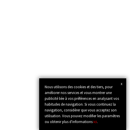
x
Nous utilisons des cookies et des tiers, pour
améliorer nos services et vous montrer une
publicité liée à vos préférences en analysant vos
habitudes de navigation. Si vous continuez la
navigation, considérer que vous acceptez son
utilisation. Vous pouvez modifier les paramètres
ou obtenir plus d'informations
ici
.