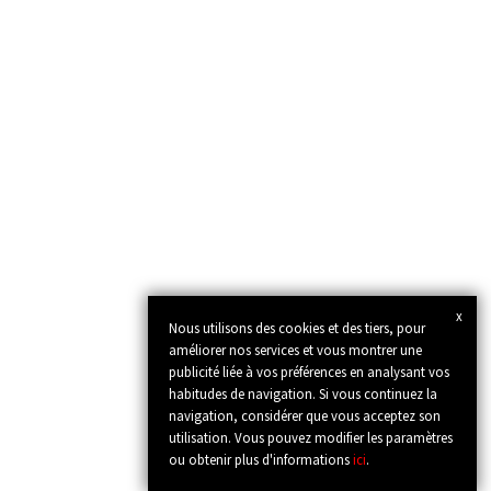
x
Nous utilisons des cookies et des tiers, pour
améliorer nos services et vous montrer une
publicité liée à vos préférences en analysant vos
habitudes de navigation. Si vous continuez la
navigation, considérer que vous acceptez son
utilisation. Vous pouvez modifier les paramètres
ou obtenir plus d'informations
ici
.