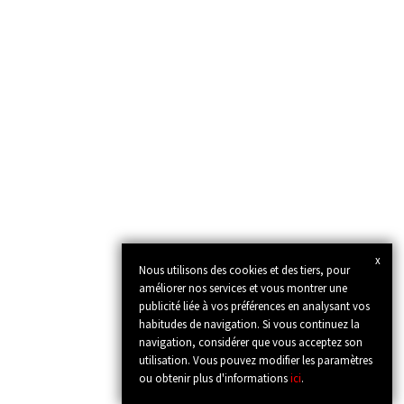
x
Nous utilisons des cookies et des tiers, pour
améliorer nos services et vous montrer une
publicité liée à vos préférences en analysant vos
habitudes de navigation. Si vous continuez la
navigation, considérer que vous acceptez son
utilisation. Vous pouvez modifier les paramètres
ou obtenir plus d'informations
ici
.