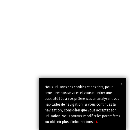
x
Nous utilisons des cookies et des tiers, pour
améliorer nos services et vous montrer une
publicité liée à vos préférences en analysant vos
habitudes de navigation. Si vous continuez la
navigation, considérer que vous acceptez son
utilisation. Vous pouvez modifier les paramètres
ou obtenir plus d'informations
ici
.