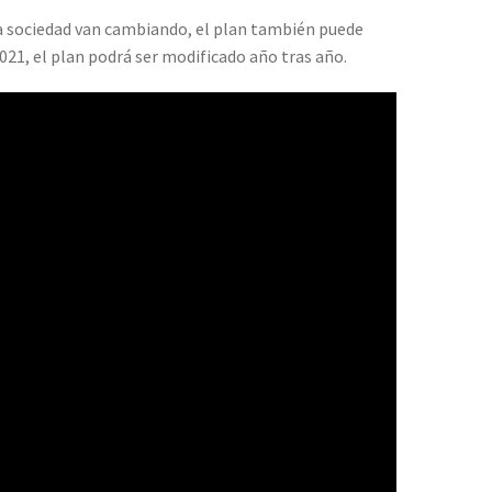
 la sociedad van cambiando, el plan también puede
2021, el plan podrá ser modificado año tras año.