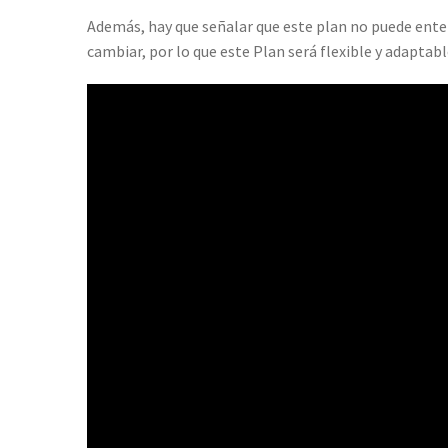
Además, hay que señalar que este plan no puede enten
cambiar, por lo que este Plan será flexible y adaptabl