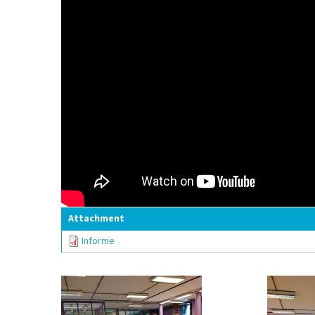
Attachment
Informe