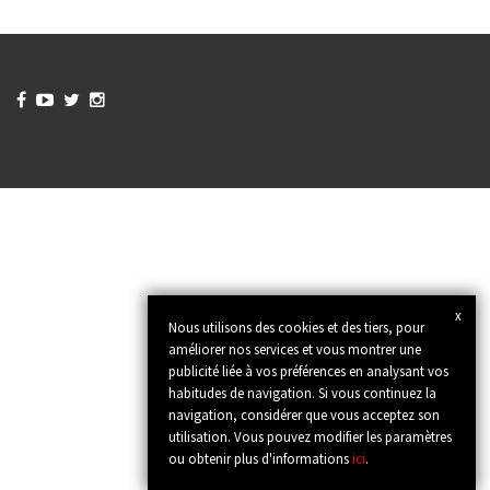




x
Nous utilisons des cookies et des tiers, pour
améliorer nos services et vous montrer une
publicité liée à vos préférences en analysant vos
habitudes de navigation. Si vous continuez la
navigation, considérer que vous acceptez son
utilisation. Vous pouvez modifier les paramètres
ou obtenir plus d'informations
ici
.