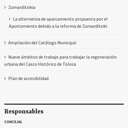
Zumarditxikia
La alternativa de aparcamiento propuesta por el
Ayuntamiento debido a la reforma de Zumarditxiki
Ampliación del Catálogo Municipal
Nueve ámbitos de trabajo para trabajar la regeneración
urbana del Casco Histórico de Tolosa
Plan de accesibilidad
Responsables
CONCEJAL