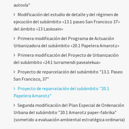
autovía"
Modificación del estudio de detalle y del régimen de
ejecución del subámbito «13.1 paseo San Francisco 37»
del ámbito «13 Laskoain»
Primera modificación del Programa de Actuación
Urbanizadora del subámbito «20.1 Papelera Amarotz»
Primera modificación del Proyecto de Urbanización
del subámbito «24.1 Iurramendi pasealekua»
Proyecto de reparcelación del subámbito "13.1. Paseo
San Francisco, 37"
Proyecto de reparcelación del subámbito "20.1
Papelera Amarotz"
Segunda modificación del Plan Especial de Ordenación
Urbana del subámbito "20.1 Amarotz paper-fabrika"
(sometido a evaluación ambiental estratégica ordinaria)