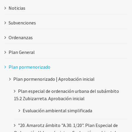
Noticias
Subvenciones
Ordenanzas
Plan General
Plan pormenorizado
Plan pormenorizado | Aprobación inicial
Plan especial de ordenación urbana del subámbito
15.2 Zubizarreta. Aprobación inicial
Evaluación ambiental simplificada
"20. Amarotz ámbito "A.30. 1/20". Plan Especial de