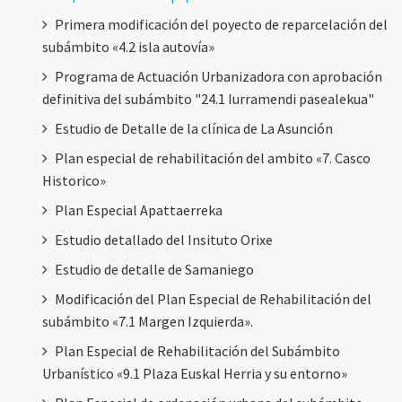
Primera modificación del poyecto de reparcelación del
subámbito «4.2 isla autovía»
Programa de Actuación Urbanizadora con aprobación
definitiva del subámbito "24.1 Iurramendi pasealekua"
Estudio de Detalle de la clínica de La Asunción
Plan especial de rehabilitación del ambito «7. Casco
Historico»
Plan Especial Apattaerreka
Estudio detallado del Insituto Orixe
Estudio de detalle de Samaniego
Modificación del Plan Especial de Rehabilitación del
subámbito «7.1 Margen Izquierda».
Plan Especial de Rehabilitación del Subámbito
Urbanístico «9.1 Plaza Euskal Herria y su entorno»