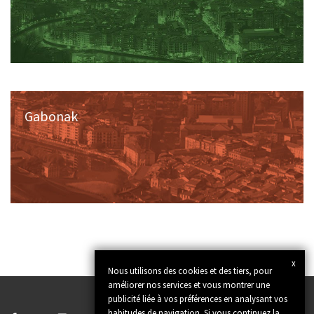
Gabonak
x
Nous utilisons des cookies et des tiers, pour
améliorer nos services et vous montrer une
publicité liée à vos préférences en analysant vos
habitudes de navigation. Si vous continuez la