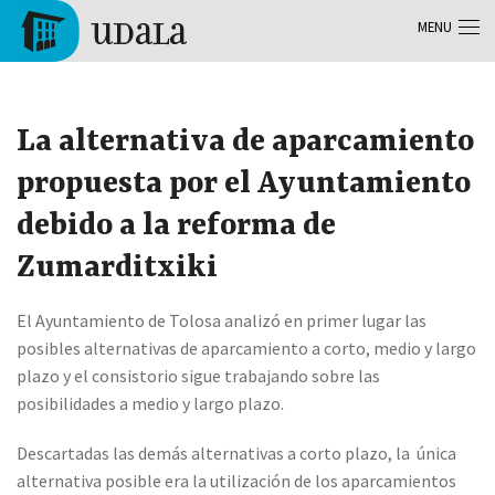
Aller au contenu principal
MENU
Tolosa
La alternativa de aparcamiento
propuesta por el Ayuntamiento
debido a la reforma de
Zumarditxiki
El Ayuntamiento de Tolosa analizó en primer lugar las
posibles alternativas de aparcamiento a corto, medio y largo
plazo y el consistorio sigue trabajando sobre las
posibilidades a medio y largo plazo.
Descartadas las demás alternativas a corto plazo, la única
alternativa posible era la utilización de los aparcamientos