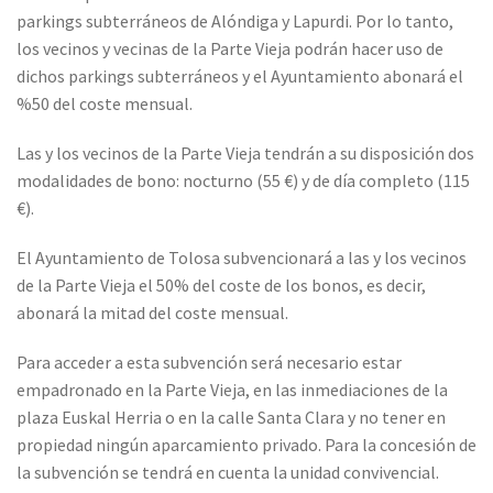
parkings subterráneos de Alóndiga y Lapurdi. Por lo tanto,
los vecinos y vecinas de la Parte Vieja podrán hacer uso de
dichos parkings subterráneos y el Ayuntamiento abonará el
%50 del coste mensual.
Las y los vecinos de la Parte Vieja tendrán a su disposición dos
modalidades de bono: nocturno (55 €) y de día completo (115
€).
El Ayuntamiento de Tolosa subvencionará a las y los vecinos
de la Parte Vieja el 50% del coste de los bonos, es decir,
abonará la mitad del coste mensual.
Para acceder a esta subvención será necesario estar
empadronado en la Parte Vieja, en las inmediaciones de la
plaza Euskal Herria o en la calle Santa Clara y no tener en
propiedad ningún aparcamiento privado. Para la concesión de
la subvención se tendrá en cuenta la unidad convivencial.