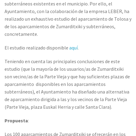
subterráneos existentes en el municipio. Por ello, el
Ayuntamiento, con la colaboración de la empresa LEBER, ha
realizado un exhaustivo estudio del aparcamiento de Tolosa y
de los aparcamientos de Zumarditxiki y subterráneos,
concretamente.
El estudio realizado disponible
aquí
.
Teniendo en cuenta las principales conclusiones de este
estudio (que la mayoría de los usuarios/as de Zumarditxiki
son vecino/as de la Parte Vieja y que hay suficientes plazas de
aparcamiento disponibles en los aparcamientos
subterráneos), el Ayuntamiento ha diseñado una alternativa
de aparcamiento dirigida a las y los vecinos de la Parte Vieja
(Parte Vieja, plaza Euskal Herria y calle Santa Clara).
Propuesta
:
Los 100 aparcamientos de Zumarditxiki se ofrecerán en los