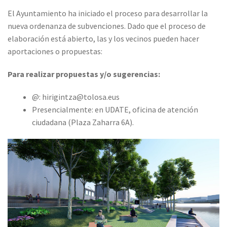
El Ayuntamiento ha iniciado el proceso para desarrollar la
nueva ordenanza de subvenciones. Dado que el proceso de
elaboración está abierto, las y los vecinos pueden hacer
aportaciones o propuestas:
Para realizar propuestas y/o sugerencias:
@: hirigintza@tolosa.eus
Presencialmente: en UDATE, oficina de atención
ciudadana (Plaza Zaharra 6A).