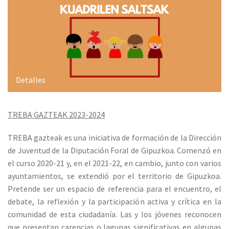
Detalles
TREBA GAZTEAK 2023-2024
TREBA gazteak es una iniciativa de formación de la Dirección
de Juventud de la Diputación Foral de Gipuzkoa. Comenzó en
el curso 2020-21 y, en el 2021-22, en cambio, junto con varios
ayuntamientos, se extendió por el territorio de Gipuzkoa.
Pretende ser un espacio de referencia para el encuentro, el
debate, la reflexión y la participación activa y crítica en la
comunidad de esta ciudadanía. Las y los jóvenes reconocen
que presentan carencias o lagunas significativas en algunas