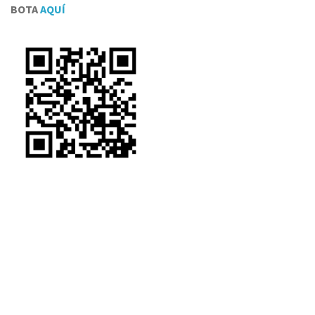
BOTA
AQUÍ