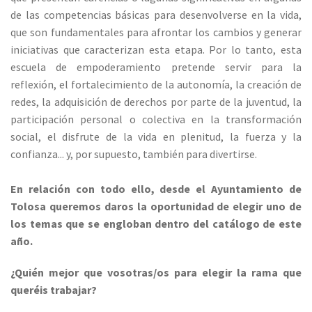
de las competencias básicas para desenvolverse en la vida,
que son fundamentales para afrontar los cambios y generar
iniciativas que caracterizan esta etapa. Por lo tanto, esta
escuela de empoderamiento pretende servir para la
reflexión, el fortalecimiento de la autonomía, la creación de
redes, la adquisición de derechos por parte de la juventud, la
participación personal o colectiva en la transformación
social, el disfrute de la vida en plenitud, la fuerza y la
confianza... y, por supuesto, también para divertirse.
En relación con todo ello, desde el Ayuntamiento de
Tolosa queremos daros la oportunidad de elegir uno de
los temas que se engloban dentro del catálogo de este
año.
¿Quién mejor que vosotras/os para elegir la rama que
queréis trabajar?