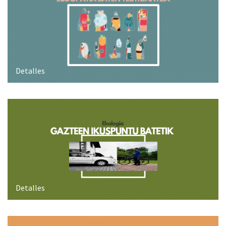
Detalles
Detalles