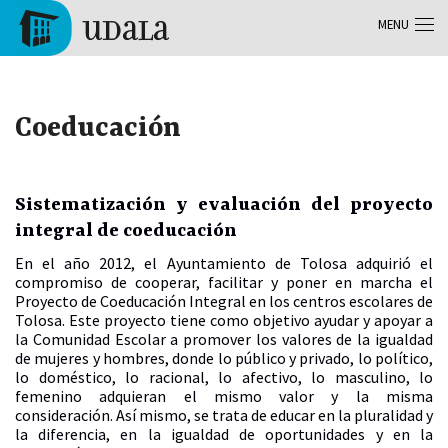
Skip to main content
MENU
Tolosa
Coeducación
Sistematización y evaluación del proyecto
integral de coeducación
En el año 2012, el Ayuntamiento de Tolosa adquirió el
compromiso de cooperar, facilitar y poner en marcha el
Proyecto de Coeducación Integral en los centros escolares de
Tolosa. Este proyecto tiene como objetivo ayudar y apoyar a
la Comunidad Escolar a promover los valores de la igualdad
de mujeres y hombres, donde lo público y privado, lo político,
lo doméstico, lo racional, lo afectivo, lo masculino, lo
femenino adquieran el mismo valor y la misma
consideración. Así mismo, se trata de educar en la pluralidad y
la diferencia, en la igualdad de oportunidades y en la