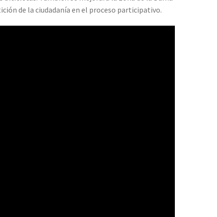
ción de la ciudadanía en el proceso participativo.