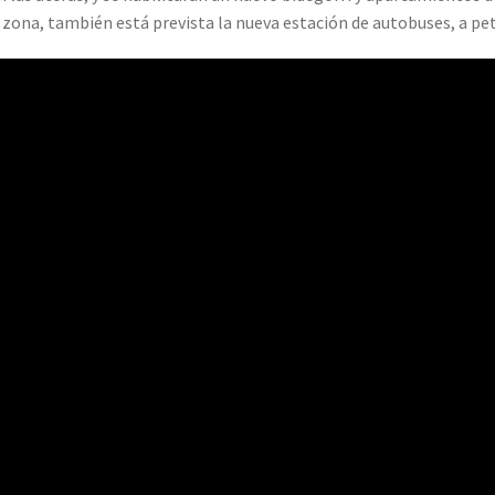
 zona, también está prevista la nueva estación de autobuses, a peti