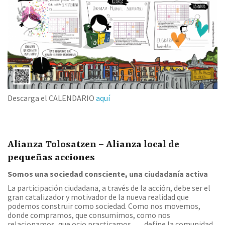
Descarga el CALENDARIO
aquí
Alianza Tolosatzen – Alianza local de
pequeñas acciones
Somos una sociedad consciente, una ciudadanía activa
La participación ciudadana, a través de la acción, debe ser el
gran catalizador y motivador de la nueva realidad que
podemos construir como sociedad. Como nos movemos,
donde compramos, que consumimos, como nos
relacionamos, que ocio practicamos, … define la comunidad