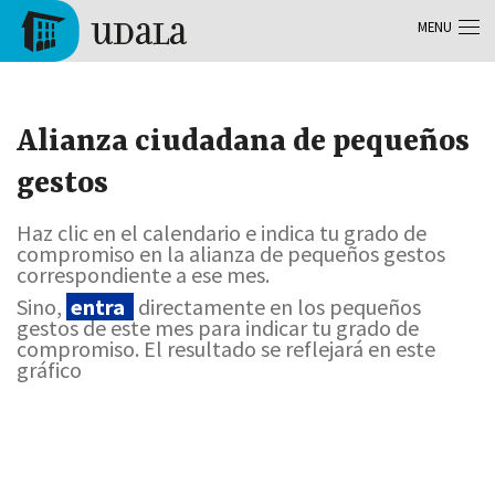
Aller au contenu principal
MENU
Tolosa
Alianza ciudadana de pequeños
gestos
Haz clic en el calendario e indica tu grado de
compromiso en la alianza de pequeños gestos
correspondiente a ese mes.
Sino,
entra
directamente en los pequeños
gestos de este mes para indicar tu grado de
compromiso. El resultado se reflejará en este
gráfico