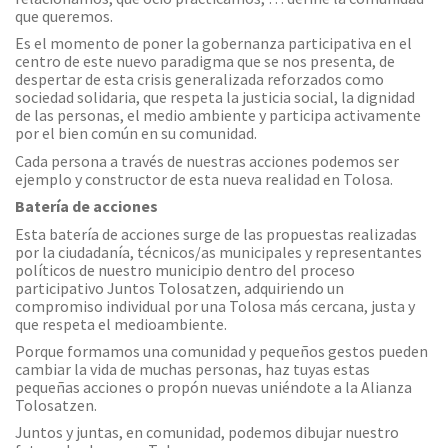
que queremos.
Es el momento de poner la gobernanza participativa en el
centro de este nuevo paradigma que se nos presenta, de
despertar de esta crisis generalizada reforzados como
sociedad solidaria, que respeta la justicia social, la dignidad
de las personas, el medio ambiente y participa activamente
por el bien común en su comunidad.
Cada persona a través de nuestras acciones podemos ser
ejemplo y constructor de esta nueva realidad en Tolosa.
Batería de acciones
Esta batería de acciones surge de las propuestas realizadas
por la ciudadanía, técnicos/as municipales y representantes
políticos de nuestro municipio dentro del proceso
participativo Juntos Tolosatzen, adquiriendo un
compromiso individual por una Tolosa más cercana, justa y
que respeta el medioambiente.
Porque formamos una comunidad y pequeños gestos pueden
cambiar la vida de muchas personas, haz tuyas estas
pequeñas acciones o propón nuevas uniéndote a la Alianza
Tolosatzen.
Juntos y juntas, en comunidad, podemos dibujar nuestro