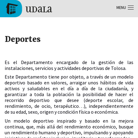
Skip to main content
MENU
Tolosa
Deportes
Es el Departamento encargado de la gestión de las
instalaciones, servicios y actividades deportivas de Tolosa.
Este Departamento tiene por objeto, a través de un modelo
deportivo basado en valores, arraigar unos hábitos de vida
activos y saludables en el día a día de la ciudadanía, y
garantizar a toda la población la posibilidad de hacer el
recorrido deportivo que desee (deporte escolar, de
rendimiento, de ocio, terapéutico…), independientemente
de su edad, sexo, origen y condición física o económica.
Un modelo deportivo inspirado y basado en la mejora
continua, que, más allá del rendimiento económico, busque
un rendimiento humano y deportivo, impulsando y apoyando