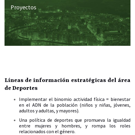
Proyectos
Líneas de información estratégicas del área
de Deportes
Implementar el binomio actividad física = bienestar
en el ADN de la población (niños y niñas, jóvenes,
adultos y adultas, y mayores).
Una política de deportes que promueva la igualdad
entre mujeres y hombres, y rompa los roles
relacionados con el género.