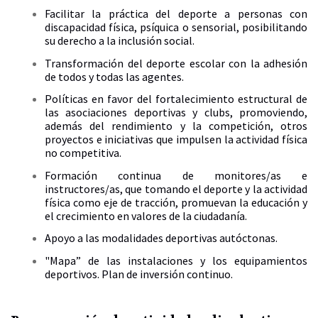
Facilitar la práctica del deporte a personas con
discapacidad física, psíquica o sensorial, posibilitando
su derecho a la inclusión social.
Transformación del deporte escolar con la adhesión
de todos y todas las agentes.
Políticas en favor del fortalecimiento estructural de
las asociaciones deportivas y clubs, promoviendo,
además del rendimiento y la competición, otros
proyectos e iniciativas que impulsen la actividad física
no competitiva.
Formación continua de monitores/as e
instructores/as, que tomando el deporte y la actividad
física como eje de tracción, promuevan la educación y
el crecimiento en valores de la ciudadanía.
Apoyo a las modalidades deportivas autóctonas.
"Mapa” de las instalaciones y los equipamientos
deportivos. Plan de inversión continuo.