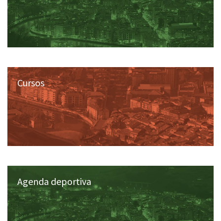
Cursos
Agenda deportiva