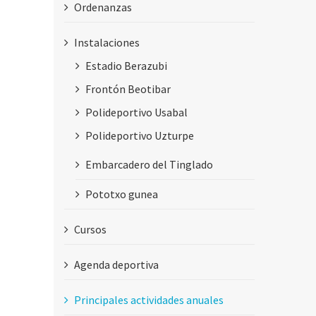
Ordenanzas
Instalaciones
Estadio Berazubi
Frontón Beotibar
Polideportivo Usabal
Polideportivo Uzturpe
Embarcadero del Tinglado
Pototxo gunea
Cursos
Agenda deportiva
Principales actividades anuales