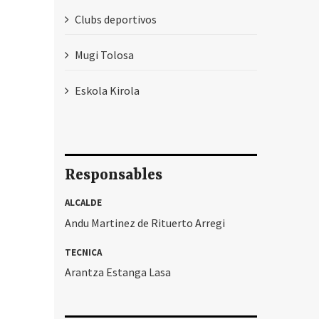
Clubs deportivos
Mugi Tolosa
Eskola Kirola
Responsables
ALCALDE
Andu Martinez de Rituerto Arregi
TECNICA
Arantza Estanga Lasa