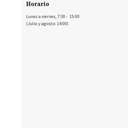
Horario
Lunes a viernes, 7:30 - 15:00
(Julio y agosto: 14:00)