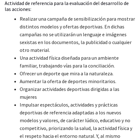
Actividad de referencia para la evaluación del desarrollo de
las acciones:
Realizar una campaña de sensibilización para mostrar
distintos modelos y ofertas deportivas. En dichas
campañas no se utilizarán un lenguaje e imágenes
sexistas en los documentos, la publicidad o cualquier
otro material.
Una actividad física diseñada para un ambiente
familiar, trabajando vías para la conciliación.
Ofrecer un deporte que mira a la naturaleza.
Aumentar la oferta de deportes minoritarios.
Organizar actividades deportivas dirigidas a las
mujeres
Impulsar espectáculos, actividades y prácticas
deportivas de referencia adaptadas a los nuevos
modelos y valores, de carácter lúdico, educativo y no
competitivo, priorizando la salud, la actividad física y
el respeto hacia el entorno natural. Y, al mismo