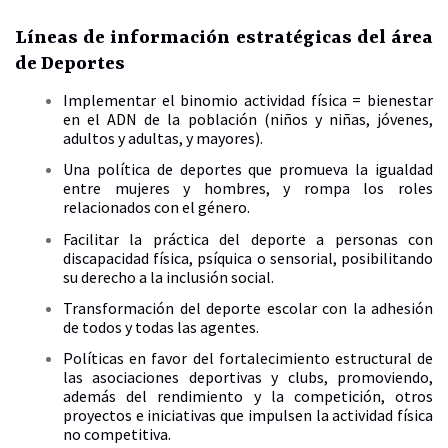
Líneas de información estratégicas del área
de Deportes
Implementar el binomio actividad física = bienestar
en el ADN de la población (niños y niñas, jóvenes,
adultos y adultas, y mayores).
Una política de deportes que promueva la igualdad
entre mujeres y hombres, y rompa los roles
relacionados con el género.
Facilitar la práctica del deporte a personas con
discapacidad física, psíquica o sensorial, posibilitando
su derecho a la inclusión social.
Transformación del deporte escolar con la adhesión
de todos y todas las agentes.
Políticas en favor del fortalecimiento estructural de
las asociaciones deportivas y clubs, promoviendo,
además del rendimiento y la competición, otros
proyectos e iniciativas que impulsen la actividad física
no competitiva.