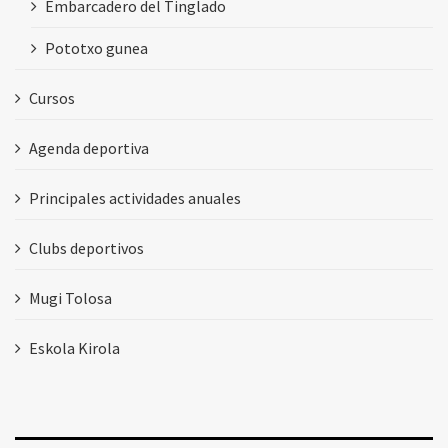
Embarcadero del Tinglado
Pototxo gunea
Cursos
Agenda deportiva
Principales actividades anuales
Clubs deportivos
Mugi Tolosa
Eskola Kirola