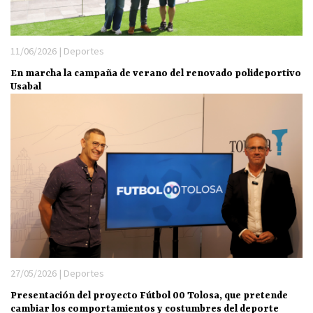
11/06/2026 | Deportes
En marcha la campaña de verano del renovado polideportivo
Usabal
27/05/2026 | Deportes
Presentación del proyecto Fútbol 00 Tolosa, que pretende
cambiar los comportamientos y costumbres del deporte