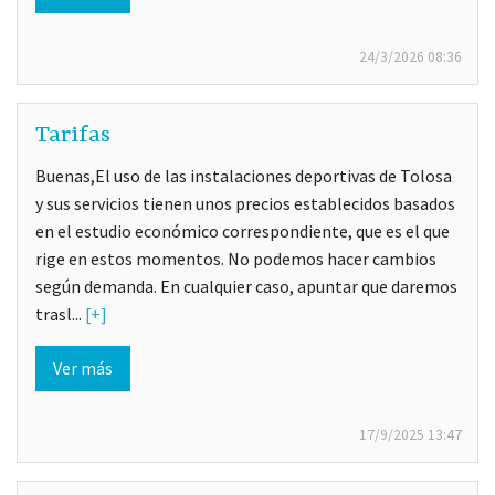
24/3/2026
08:36
Tarifas
Buenas,El uso de las instalaciones deportivas de Tolosa
y sus servicios tienen unos precios establecidos basados
en el estudio económico correspondiente, que es el que
rige en estos momentos. No podemos hacer cambios
según demanda. En cualquier caso, apuntar que daremos
trasl...
[+]
Ver más
17/9/2025
13:47