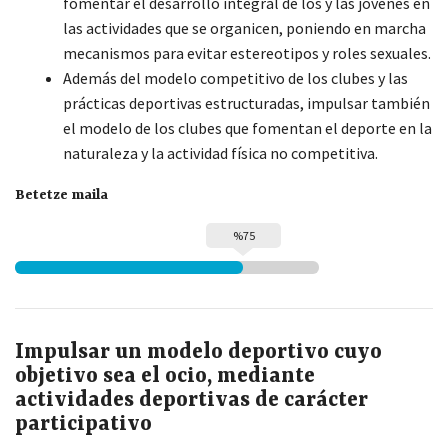
fomentar el desarrollo integral de los y las jóvenes en
las actividades que se organicen, poniendo en marcha
mecanismos para evitar estereotipos y roles sexuales.
Además del modelo competitivo de los clubes y las
prácticas deportivas estructuradas, impulsar también
el modelo de los clubes que fomentan el deporte en la
naturaleza y la actividad física no competitiva.
Betetze maila
%75
Impulsar un modelo deportivo cuyo
objetivo sea el ocio, mediante
actividades deportivas de carácter
participativo