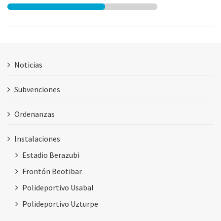
Noticias
Subvenciones
Ordenanzas
Instalaciones
Estadio Berazubi
Frontón Beotibar
Polideportivo Usabal
Polideportivo Uzturpe