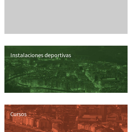
Instalaciones deportivas
Cursos