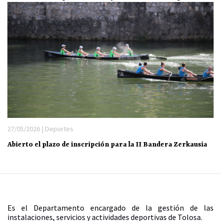
27/05/2026 | Deportes
Abierto el plazo de inscripción para la II Bandera Zerkausia
Es el Departamento encargado de la gestión de las
instalaciones, servicios y actividades deportivas de Tolosa.