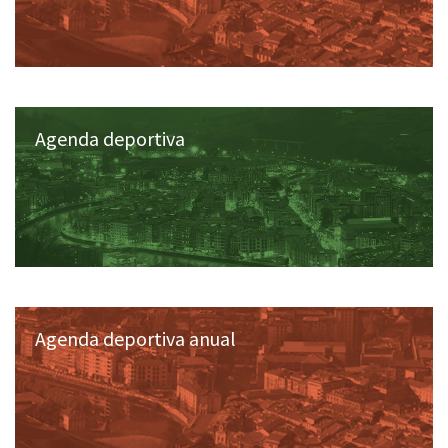
Agenda deportiva
Agenda deportiva anual