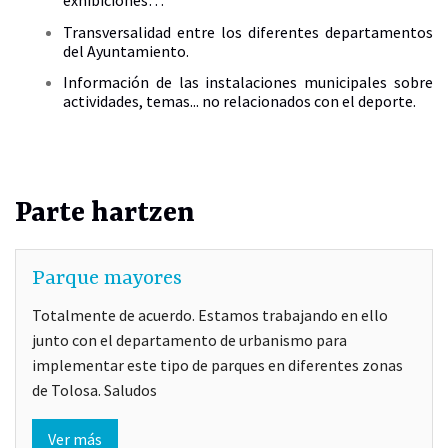
exhibiciones…
Transversalidad entre los diferentes departamentos
del Ayuntamiento.
Información de las instalaciones municipales sobre
actividades, temas... no relacionados con el deporte.
Parte hartzen
Parque mayores
Totalmente de acuerdo. Estamos trabajando en ello
junto con el departamento de urbanismo para
implementar este tipo de parques en diferentes zonas
de Tolosa. Saludos
Ver más