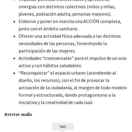
sinergias con distintos colectivos (niños y niñas,
jóvenes, población adulta, personas mayores).
Elaborar y poner en marcha una ACCIÓN completa,
junto con el ámbito sanitario.
Ofrecer una actividad física adecuada a las distintas
necesidades de las personas, fomentando la
participación de las mujeres.
Actividades “transversales” para el impulso de un ocio
activo y con hábitos saludables.
“Reconquistar” el espacio urbano (atendiendo al
diseño, los recursos), con el fin de provocar la
activación de la ciudadanía, al margen de todo modelo
formal y estructurado, dando protagonismo a la
iniciativa y la creatividad de cada cual.
Betetze maila
%65