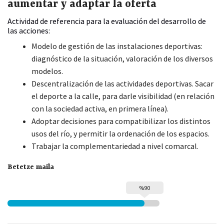
aumentar y adaptar la oferta
Actividad de referencia para la evaluación del desarrollo de
las acciones:
Modelo de gestión de las instalaciones deportivas:
diagnóstico de la situación, valoración de los diversos
modelos.
Descentralización de las actividades deportivas. Sacar
el deporte a la calle, para darle visibilidad (en relación
con la sociedad activa, en primera línea).
Adoptar decisiones para compatibilizar los distintos
usos del río, y permitir la ordenación de los espacios.
Trabajar la complementariedad a nivel comarcal.
Betetze maila
%90