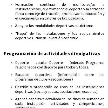
Formación continua de monitores/as e
instructores/as, que tomando el deporte y la actividad
física como eje de tracción, promuevan la educación y
el crecimiento en valores de la ciudadanía.
Apoyo a las modalidades deportivas autóctonas.
"Mapa” de las instalaciones y los equipamientos
deportivos. Plan de inversión continuo.
Programación de actividades divulgativas
Deporte escolar-Deporte federado-Programas
relacionados con deporte para todos y todas.
Escuelas deportivas (información sobre los
programas de clubs y asociaciones).
Gestión y ordenación de usos de las instalaciones
deportivas (sociosy socias, asociaciones, escuelas).
Agenda deportiva detallada de los fines de semana en
cada instalación: actividades y competiciones,