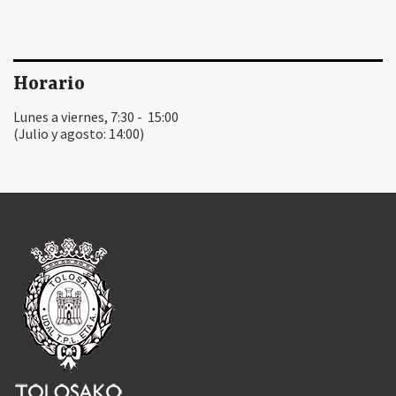
Horario
Lunes a viernes, 7:30 - 15:00
(Julio y agosto: 14:00)