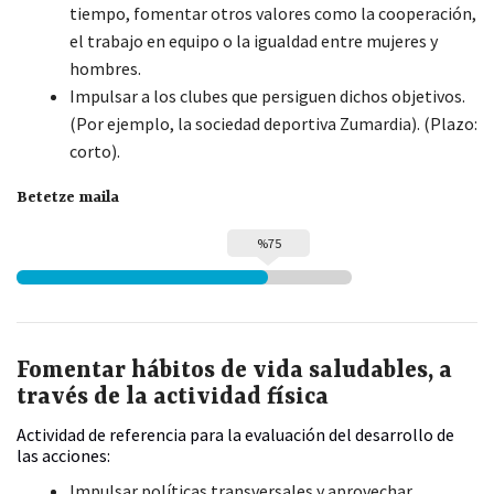
tiempo, fomentar otros valores como la cooperación,
el trabajo en equipo o la igualdad entre mujeres y
hombres.
Impulsar a los clubes que persiguen dichos objetivos.
(Por ejemplo, la sociedad deportiva Zumardia). (Plazo:
corto).
Betetze maila
%75
Fomentar hábitos de vida saludables, a
través de la actividad física
Actividad de referencia para la evaluación del desarrollo de
las acciones:
Impulsar políticas transversales y aprovechar