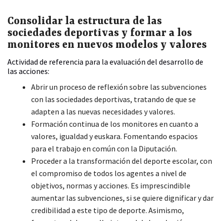
Consolidar la estructura de las
sociedades deportivas y formar a los
monitores en nuevos modelos y valores
Actividad de referencia para la evaluación del desarrollo de
las acciones:
Abrir un proceso de reflexión sobre las subvenciones
con las sociedades deportivas, tratando de que se
adapten a las nuevas necesidades y valores.
Formación continua de los monitores en cuanto a
valores, igualdad y euskara. Fomentando espacios
para el trabajo en común con la Diputación.
Proceder a la transformación del deporte escolar, con
el compromiso de todos los agentes a nivel de
objetivos, normas y acciones. Es imprescindible
aumentar las subvenciones, si se quiere dignificar y dar
credibilidad a este tipo de deporte. Asimismo,