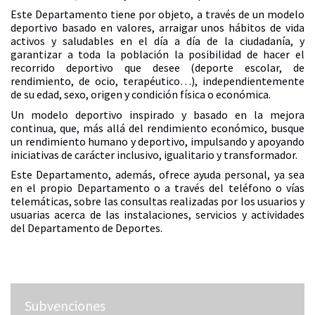
Este Departamento tiene por objeto, a través de un modelo
deportivo basado en valores, arraigar unos hábitos de vida
activos y saludables en el día a día de la ciudadanía, y
garantizar a toda la población la posibilidad de hacer el
recorrido deportivo que desee (deporte escolar, de
rendimiento, de ocio, terapéutico…), independientemente
de su edad, sexo, origen y condición física o económica.
Un modelo deportivo inspirado y basado en la mejora
continua, que, más allá del rendimiento económico, busque
un rendimiento humano y deportivo, impulsando y apoyando
iniciativas de carácter inclusivo, igualitario y transformador.
Este Departamento, además, ofrece ayuda personal, ya sea
en el propio Departamento o a través del teléfono o vías
telemáticas, sobre las consultas realizadas por los usuarios y
usuarias acerca de las instalaciones, servicios y actividades
del Departamento de Deportes.
Subvenciones