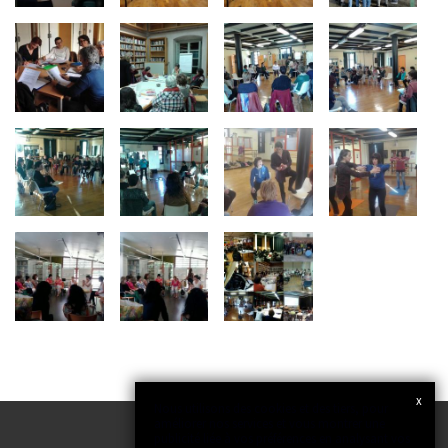
x
Nous utilisons des cookies et des tiers, pour
améliorer nos services et vous montrer une
publicité liée à vos préférences en analysant vos