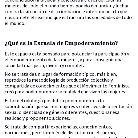
mujeres de todo el mundo hemos podido denunciar y luchar
contra la situación de discriminación e inferioridad a la que
nos somete el sexismo que estructura las sociedades de todo
el mundo.
¿Qué es la Escuela de Empoderamiento?
Este espacio está pensado para potenciar la participación y
el empoderamiento de las mujeres, y para conseguir una
sociedad más justa, diversa y completa.
No se trata de un lugar de formación típico, más bien,
reproduce la metodología de producción colectiva y
compartida de conocimientos que el Movimiento Feminista
creó para poder nombrar la realidad que viven las mujeres.
Esta metodología posibilita poner nombre a la
subordinación que sufren mujeres y colectivos de orientación
sexual o identidad de género diferentes, cuestionar esa
realidad y proponer soluciones.
Se trata de compartir experiencias, conocimientos,
narraciones, pero también de disfrutar con el cuerpo,