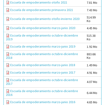
Escuela de empoderamiento otoño 2021
7.81 Mo
Escuela de empoderamiento primavera 2021
7.43 Mo
514.99
Escuela de empoderamiento otoño-invierno 2020
Ko
Escuela de empoderamiento marzo-junio 2020
4.45 Mo
Escuela de empoderamiento octubre-diciembre
515.38
Ko
2019
Escuela de empoderamiento marzo-junio 2019
1.92 Mo
Escuela de empoderamiento octubre-diciembre
883.66
Ko
2018
Escuela de empoderamiento marzo-junio 2018
1.49 Mo
Escuela de empoderamiento marzo-junio 2017
4.91 Mo
Escuela de empoderamiento octubre-diciembre
4.07 Mo
2017
Escuela de empoderamiento octubre-diciembre
6.44 Mo
2016
Escuela de empoderamiento marzo-junio 2016
4.65 Mo