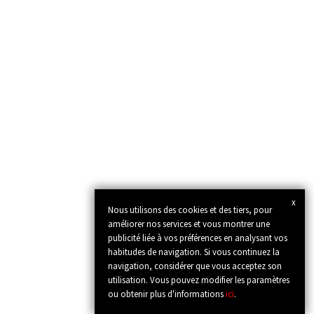
x
Nous utilisons des cookies et des tiers, pour
améliorer nos services et vous montrer une
publicité liée à vos préférences en analysant vos
habitudes de navigation. Si vous continuez la
navigation, considérer que vous acceptez son
utilisation. Vous pouvez modifier les paramètres
ou obtenir plus d'informations
ici
.