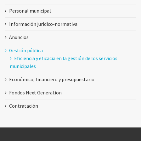
Personal municipal
Información jurídico-normativa
Anuncios
Gestión pública
Eficiencia y eficacia en la gestión de los servicios
municipales
Económico, financiero y presupuestario
Fondos Next Generation
Contratación