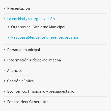
Presentación
La entidad y su organización
Órganos del Gobierno Municipal
Responsables de los diferentes órganos
Personal municipal
Información jurídico-normativa
Anuncios
Gestión pública
Económico, financiero y presupuestario
Fondos Next Generation