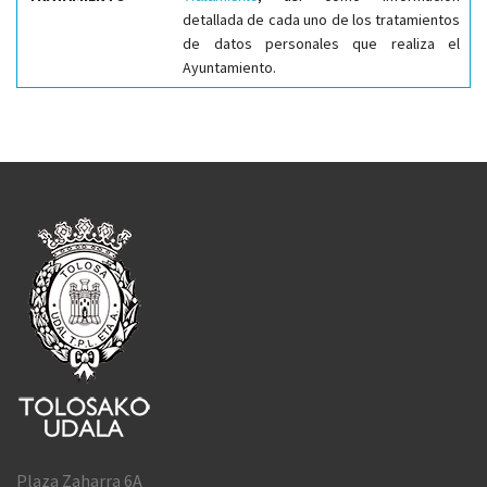
detallada de cada uno de los tratamientos
de datos personales que realiza el
Ayuntamiento.
Plaza Zaharra 6A