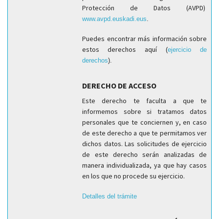
Protección de Datos (AVPD)
www.avpd.euskadi.eus
.
Puedes encontrar más información sobre
estos derechos aquí
(
ejercicio de
derechos
).
DERECHO DE ACCESO
Este derecho te faculta a que te
informemos sobre si tratamos datos
personales que te conciernen y, en caso
de este derecho a que te permitamos ver
dichos datos. Las solicitudes de ejercicio
de este derecho serán analizadas de
manera individualizada, ya que hay casos
en los que no procede su ejercicio.
Detalles del trámite