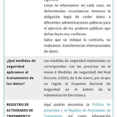
Como te informamos en cada caso, en
determinadas circustancias tenemos la
obligación legal de ceder datos a
diferentes administraciones públicas para
el ejercicio de los poderes públicos que
dichas leyes nos confieren.
Salvo que se indique lo contrario, no
realizamos transferencias internacionales
de datos.
¿Qué medidas de
Las medidas de seguridad implantadas se
seguridad
corresponden con las previstas en el
aplicamos al
Anexo II (Medidas de seguridad) del Real
tratamiento de
Decreto 3/2010, de 8 de enero, por el que
los datos?
se regula el Esquema Nacional de
Seguridad en el ámbito de la
Administración Electrónica.
REGISTRO DE
Aquí podrás encontrar la
Política de
ACTIVIDADES DE
privacidad y el Registro de Actividades de
TRATAMIENTO
, así como información
Tratamiento