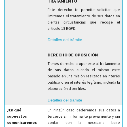
TRATAMIENTO
Este derecho te permite solicitar que
limitemos el tratamiento de sus datos en
ciertas circustancias que recoge el
artículo 18 RGPD.
Detalles del trámite
DERECHO DE OPOSICIÓN
Tienes derecho a oponerte al tratamiento
de sus datos cuando el mismo este
basado en una misión realizada en interés
público o en el interés legítimo, incluida la
elaboración d perfiles.
Detalles del trámite
¿En qué
En ningún caso cederemos sus datos a
supuestos
terceros sin informarte previamente y sin
comunicaremos
contar con la necesaria base