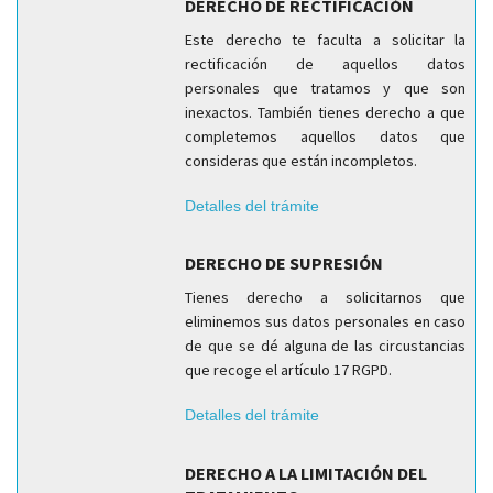
DERECHO DE RECTIFICACIÓN
Este derecho te faculta a solicitar la
rectificación de aquellos datos
personales que tratamos y que son
inexactos. También tienes derecho a que
completemos aquellos datos que
consideras que están incompletos.
Detalles del trámite
DERECHO DE SUPRESIÓN
Tienes derecho a solicitarnos que
eliminemos sus datos personales en caso
de que se dé alguna de las circustancias
que recoge el artículo 17 RGPD.
Detalles del trámite
DERECHO A LA LIMITACIÓN DEL