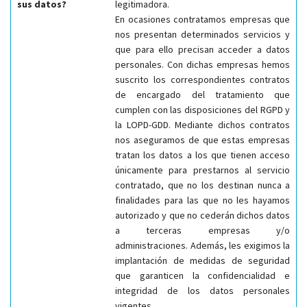
sus datos?
legitimadora.
En ocasiones contratamos empresas que
nos presentan determinados servicios y
que para ello precisan acceder a datos
personales. Con dichas empresas hemos
suscrito los correspondientes contratos
de encargado del tratamiento que
cumplen con las disposiciones del RGPD y
la LOPD-GDD. Mediante dichos contratos
nos aseguramos de que estas empresas
tratan los datos a los que tienen acceso
únicamente para prestarnos al servicio
contratado, que no los destinan nunca a
finalidades para las que no les hayamos
autorizado y que no cederán dichos datos
a terceras empresas y/o
administraciones. Además, les exigimos la
implantación de medidas de seguridad
que garanticen la confidencialidad e
integridad de los datos personales
vigentes.