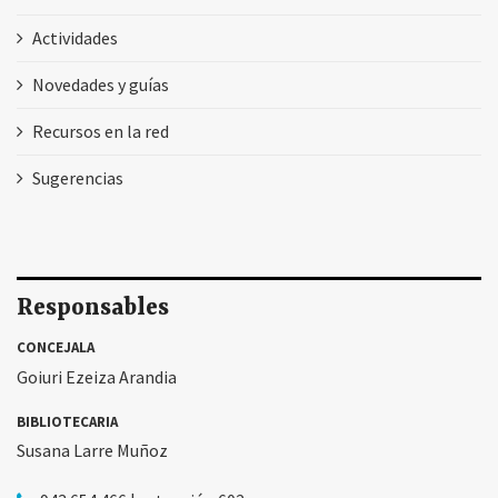
Actividades
Novedades y guías
Recursos en la red
Sugerencias
Responsables
CONCEJALA
Goiuri Ezeiza Arandia
BIBLIOTECARIA
Susana Larre Muñoz