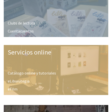
Clubs de lectura
Cuentacuentos
Servicios online
Catálogo online y tutoriales
eLiburutegia
eFilm