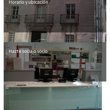
Horario y ubicación
Hazte socia o socio