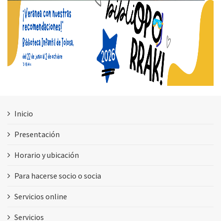
Inicio
Presentación
Horario y ubicación
Para hacerse socio o socia
Servicios online
Servicios