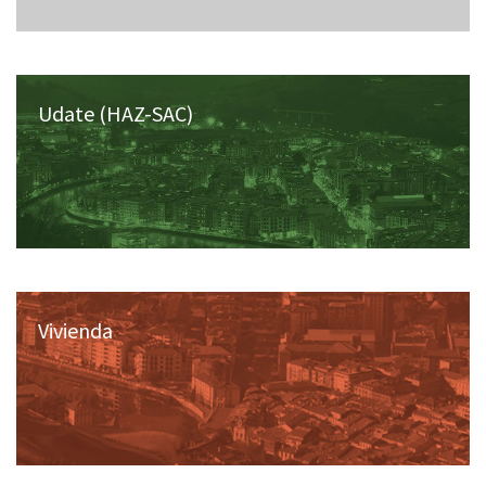
Udate (HAZ-SAC)
Vivienda