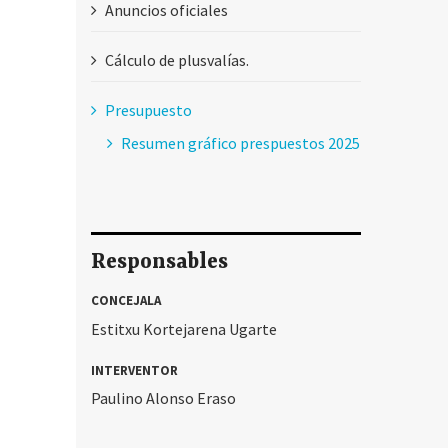
Anuncios oficiales
Cálculo de plusvalías.
Presupuesto
Resumen gráfico prespuestos 2025
Responsables
CONCEJALA
Estitxu Kortejarena Ugarte
INTERVENTOR
Paulino Alonso Eraso