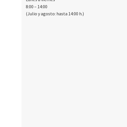
8:00 – 14:00
(Julio y agosto: hasta 14:00 h.)