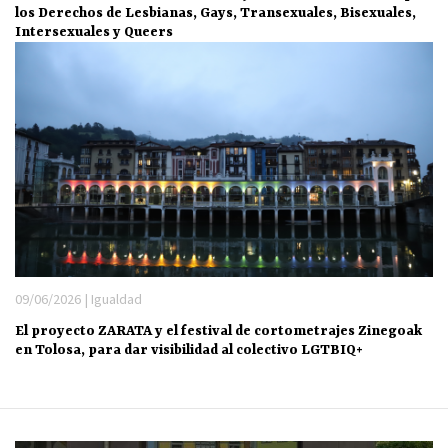
los Derechos de Lesbianas, Gays, Transexuales, Bisexuales,
Intersexuales y Queers
09/06/2026 | Igualdad
El proyecto ZARATA y el festival de cortometrajes Zinegoak
en Tolosa, para dar visibilidad al colectivo LGTBIQ+