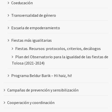
Coeducación
Transversalidad de género
Escuela de empoderamiento
Fiestas más igualitarias
Fiestas. Recursos: protocolos, criterios, decálogos
Plan del Observatorio para la igualdad de las fiestas de
Tolosa (2021-2024)
Programa Beldur Barik – Hi haiz, hi!
Campañas de prevención y sensibilización
Cooperación y coordinación