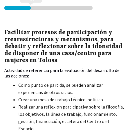
Facilitar procesos de participación y
crearestructuras y mecanismos, para
debatir y reflexionar sobre la idoneidad
de disponer de una casa/centro para
mujeres en Tolosa
Actividad de referencia para la evaluación del desarrollo de
las acciones:
Como punto de partida, se pueden analizar
experiencias de otros sitios.
Crear una mesa de trabajo técnico-político.
Realizar una reflexión participativa sobre la filosofía,
los objetivos, la línea de trabajo, funcionamiento,
gestión, financiación, etcétera del Centro o el
Espacio.