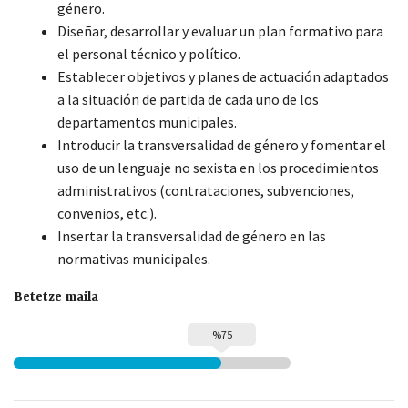
género.
Diseñar, desarrollar y evaluar un plan formativo para
el personal técnico y político.
Establecer objetivos y planes de actuación adaptados
a la situación de partida de cada uno de los
departamentos municipales.
Introducir la transversalidad de género y fomentar el
uso de un lenguaje no sexista en los procedimientos
administrativos (contrataciones, subvenciones,
convenios, etc.).
Insertar la transversalidad de género en las
normativas municipales.
Betetze maila
%75