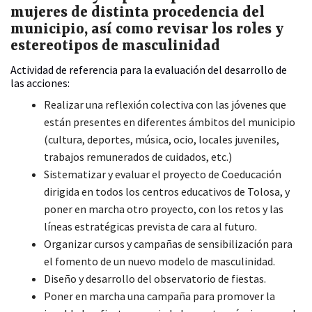
mujeres de distinta procedencia del
municipio, así como revisar los roles y
estereotipos de masculinidad
Actividad de referencia para la evaluación del desarrollo de
las acciones:
Realizar una reflexión colectiva con las jóvenes que
están presentes en diferentes ámbitos del municipio
(cultura, deportes, música, ocio, locales juveniles,
trabajos remunerados de cuidados, etc.)
Sistematizar y evaluar el proyecto de Coeducación
dirigida en todos los centros educativos de Tolosa, y
poner en marcha otro proyecto, con los retos y las
líneas estratégicas prevista de cara al futuro.
Organizar cursos y campañas de sensibilización para
el fomento de un nuevo modelo de masculinidad.
Diseño y desarrollo del observatorio de fiestas.
Poner en marcha una campaña para promover la