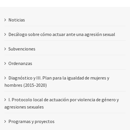
Noticias
Decálogo sobre cómo actuar ante una agresión sexual
Subvenciones
Ordenanzas
Diagnóstico y III. Plan para la igualdad de mujeres y
hombres (2015-2020)
I. Protocolo local de actuación por violencia de género y
agresiones sexuales
Programas y proyectos