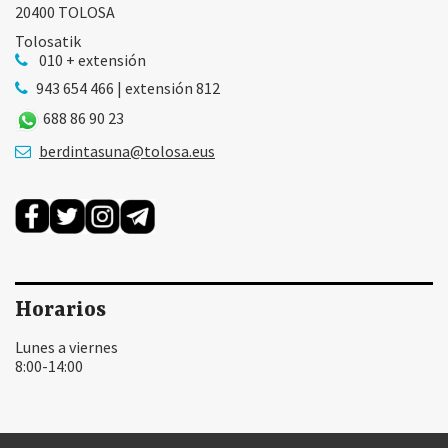
20400 TOLOSA
Tolosatik
010 + extensión
943 654 466 | extensión 812
688 86 90 23
berdintasuna@tolosa.eus
Horarios
Lunes a viernes
8:00-14:00