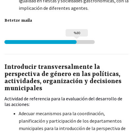
igualdad en fiestas y sociedades gastronómicas, con la
implicación de diferentes agentes.
Betetze maila
%80
Introducir transversalmente la
perspectiva de género en las políticas,
actividades, organización y decisiones
municipales
Actividad de referencia para la evaluación del desarrollo de
las acciones:
Adecuar mecanismos para la coordinación,
planificación y participación de los departamentos
municipales para la introducción de la perspectiva de