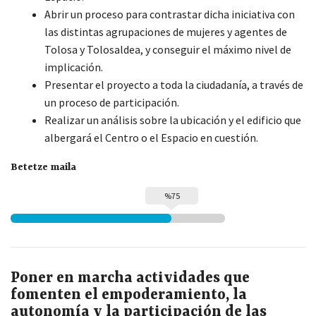
Abrir un proceso para contrastar dicha iniciativa con
las distintas agrupaciones de mujeres y agentes de
Tolosa y Tolosaldea, y conseguir el máximo nivel de
implicación.
Presentar el proyecto a toda la ciudadanía, a través de
un proceso de participación.
Realizar un análisis sobre la ubicación y el edificio que
albergará el Centro o el Espacio en cuestión.
Betetze maila
%75
Poner en marcha actividades que
fomenten el empoderamiento, la
autonomía y la participación de las