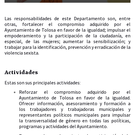
Las responsabilidades de este Departamento son, entre
otras, fortalecer el compromiso adquirido por el
Ayuntamiento de Tolosa en favor de la igualdad; impulsar el
empoderamiento y la participación de la ciudadanía, en
especial, de las mujeres; aumentar la sensibilización; y
trabajar para la identificación, prevención y erradicación de la
violencia sexista.
Actividades
Estas son sus principales actividades:
Reforzar el compromiso adquirido por el
Ayuntamiento de Tolosa en favor de la igualdad.
Ofrecer información, asesoramiento y formación a
los trabajadores y trabajadoras municipales y
representantes políticos municipales para impulsar
la transversalidad de género en todas las políticas,
programas y actividades del Ayuntamiento.