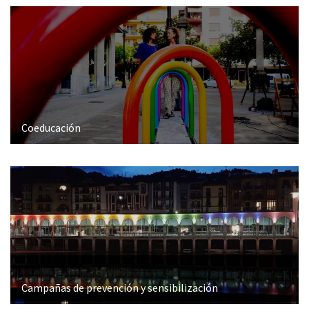
Coeducación
Campañas de prevención y sensibilización