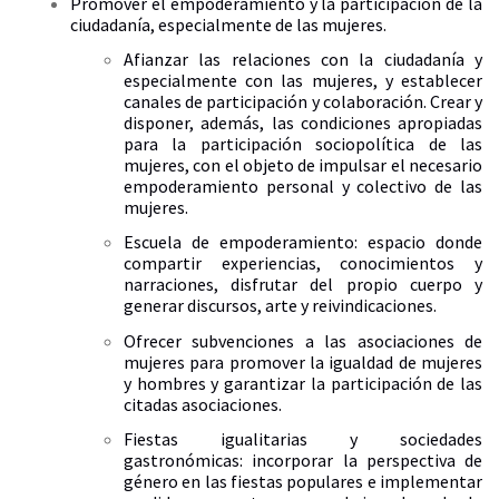
Promover el empoderamiento y la participación de la
ciudadanía, especialmente de las mujeres.
Afianzar las relaciones con la ciudadanía y
especialmente con las mujeres, y establecer
canales de participación y colaboración. Crear y
disponer, además, las condiciones apropiadas
para la participación sociopolítica de las
mujeres, con el objeto de impulsar el necesario
empoderamiento personal y colectivo de las
mujeres.
Escuela de empoderamiento: espacio donde
compartir experiencias, conocimientos y
narraciones, disfrutar del propio cuerpo y
generar discursos, arte y reivindicaciones.
Ofrecer subvenciones a las asociaciones de
mujeres para promover la igualdad de mujeres
y hombres y garantizar la participación de las
citadas asociaciones.
Fiestas igualitarias y sociedades
gastronómicas: incorporar la perspectiva de
género en las fiestas populares e implementar