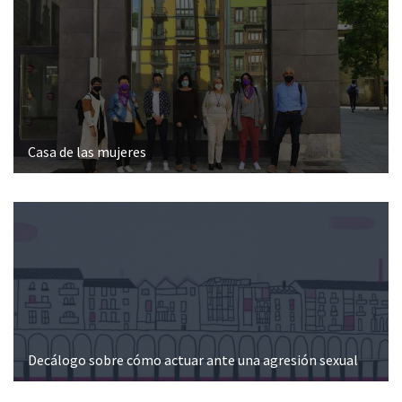
Casa de las mujeres
Decálogo sobre cómo actuar ante una agresión sexual