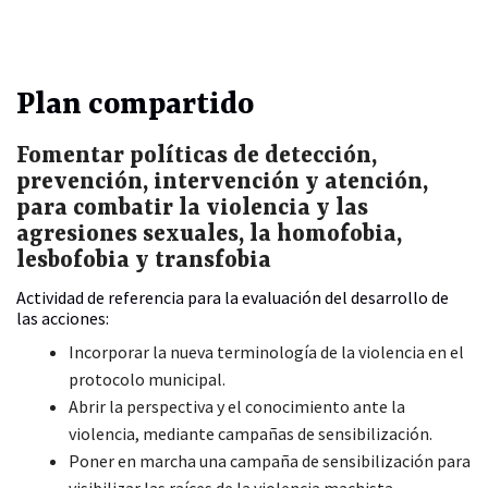
Plan compartido
Fomentar políticas de detección,
prevención, intervención y atención,
para combatir la violencia y las
agresiones sexuales, la homofobia,
lesbofobia y transfobia
Actividad de referencia para la evaluación del desarrollo de
las acciones:
Incorporar la nueva terminología de la violencia en el
protocolo municipal.
Abrir la perspectiva y el conocimiento ante la
violencia, mediante campañas de sensibilización.
Poner en marcha una campaña de sensibilización para