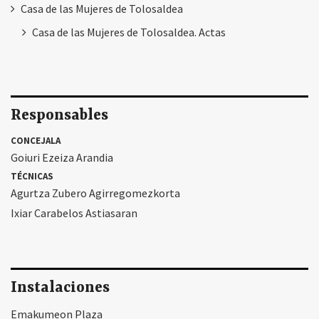
Casa de las Mujeres de Tolosaldea
Casa de las Mujeres de Tolosaldea. Actas
Responsables
CONCEJALA
Goiuri Ezeiza Arandia
TÉCNICAS
Agurtza Zubero Agirregomezkorta
Ixiar Carabelos Astiasaran
Instalaciones
Emakumeon Plaza