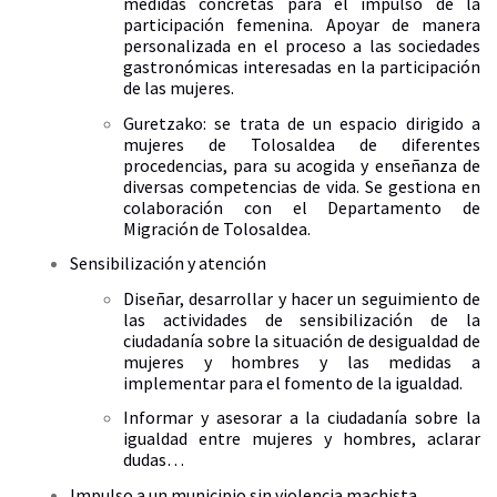
medidas concretas para el impulso de la
participación femenina. Apoyar de manera
personalizada en el proceso a las sociedades
gastronómicas interesadas en la participación
de las mujeres.
Guretzako: se trata de un espacio dirigido a
mujeres de Tolosaldea de diferentes
procedencias, para su acogida y enseñanza de
diversas competencias de vida. Se gestiona en
colaboración con el Departamento de
Migración de Tolosaldea.
Sensibilización y atención
Diseñar, desarrollar y hacer un seguimiento de
las actividades de sensibilización de la
ciudadanía sobre la situación de desigualdad de
mujeres y hombres y las medidas a
implementar para el fomento de la igualdad.
Informar y asesorar a la ciudadanía sobre la
igualdad entre mujeres y hombres, aclarar
dudas…
Impulso a un municipio sin violencia machista