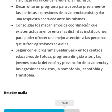
visibilizar las raíces de la violencia machista.
Desarrollar un programa para detectar previamente
las distintas expresiones de la violencia sexista y dar
una respuesta adecuada ante las mismas.
Consolidar los mecanismos de coordinación que
existen actualmente entre las distintas instituciones,
para poder ofrecer una mejor atención a las personas
que sufran agresiones sexuales.
Seguir con el programa Beldur Barik en los centros
educativos de Tolosa, programa dirigido a los y las
jóvenes para la detección y prevención de la violencia y
las agresiones sexistas, la homofobia, lesbofobia y
transfobia.
Betetze maila
%80