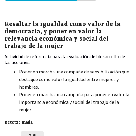
Resaltar la igualdad como valor de la
democracia, y poner en valor la
relevancia económica y social del
trabajo de la mujer
Actividad de referencia para la evaluación del desarrollo de
las acciones:
Poner en marcha una campaña de sensibilización que
destaque como valor la igualdad entre mujeres y
hombres.
Poner en marcha una campaña para poner en valor la
importancia económica y social del trabajo de la
mujer.
Betetze maila
%30