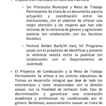
1er Protocolo Municipal y Mesa de Trabajo
Permanente: Se trata de un documento para la
actuación y coordinación entre las
instituciones, con el objetivo de ofrecer una
mejor atención a las mujeres que han sido
víctimas de la violencia de género y agresiones
sexistas (en colaboración con los Servicios
Sociales).
Festival Beldur Barik/Hi haiz, hi!: Programa
anual con el propósito de identificar y prevenir
la violencia sexista entre la juventud (en
colaboración con el Departamento de
Juventud).
El Proyecto de Coeducación y la Mesa de Trabajo
Permanente. Se ofrece a los centros educativos de
Tolosa un desarrollo integral que deje de lado los
estereotipos y roles relacionados con la división
sexual, con la finalidad de rechazar todo tipo de
discriminación y garantizar una orientación
académica y profesional no condicionada por el
género. Berdinsex, asesoramiento sexual: se trata de