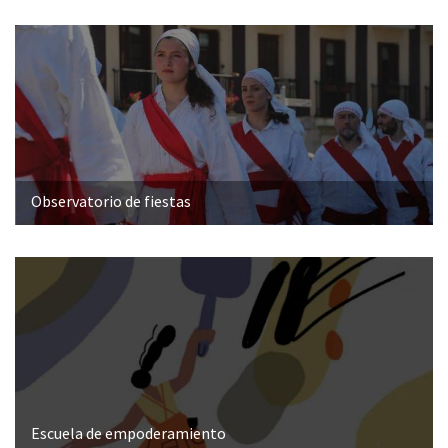
Observatorio de fiestas
Escuela de empoderamiento